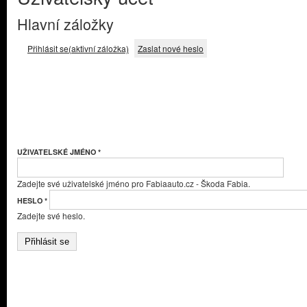
Hlavní záložky
Přihlásit se
(aktivní záložka)
Zaslat nové heslo
UŽIVATELSKÉ JMÉNO
*
Zadejte své uživatelské jméno pro Fabiaauto.cz - Škoda Fabia.
HESLO
*
Zadejte své heslo.