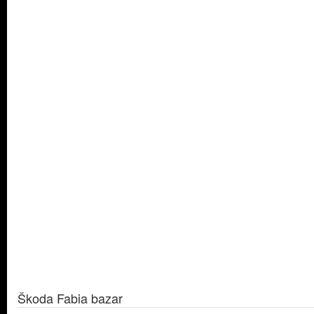
Škoda Fabia bazar