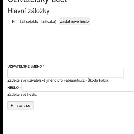
Hlavní záložky
Přihlásit se
(aktivní záložka)
Zaslat nové heslo
UŽIVATELSKÉ JMÉNO
*
Zadejte své uživatelské jméno pro Fabiaauto.cz - Škoda Fabia.
HESLO
*
Zadejte své heslo.