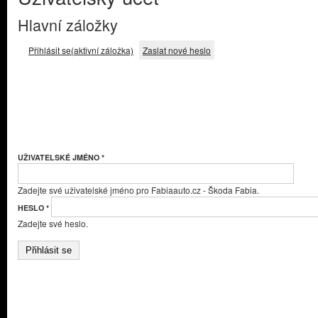
Hlavní záložky
Přihlásit se
(aktivní záložka)
Zaslat nové heslo
UŽIVATELSKÉ JMÉNO
*
Zadejte své uživatelské jméno pro Fabiaauto.cz - Škoda Fabia.
HESLO
*
Zadejte své heslo.