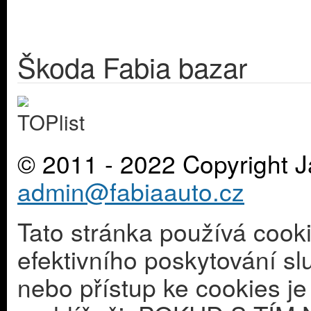
Škoda Fabia bazar
© 2011 - 2022 Copyright J
admin@fabiaauto.cz
Tato stránka používá cook
efektivního poskytování s
nebo přístup ke cookies j