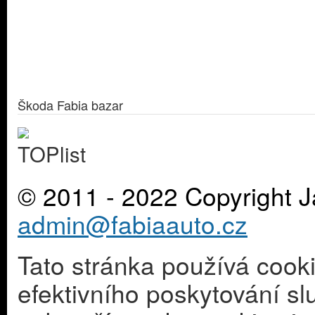
Škoda Fabia bazar
© 2011 - 2022 Copyright J
admin@fabiaauto.cz
Tato stránka používá cook
efektivního poskytování s