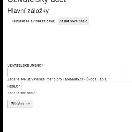
Hlavní záložky
Přihlásit se
(aktivní záložka)
Zaslat nové heslo
UŽIVATELSKÉ JMÉNO
*
Zadejte své uživatelské jméno pro Fabiaauto.cz - Škoda Fabia.
HESLO
*
Zadejte své heslo.