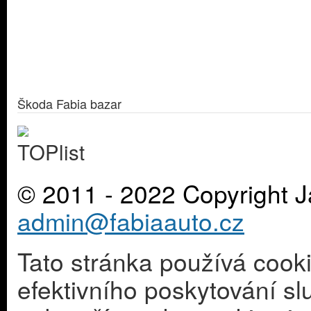
Škoda Fabia bazar
© 2011 - 2022 Copyright J
admin@fabiaauto.cz
Tato stránka používá cook
efektivního poskytování s