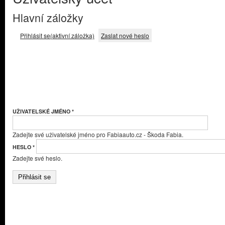
Hlavní záložky
Přihlásit se
(aktivní záložka)
Zaslat nové heslo
UŽIVATELSKÉ JMÉNO
*
Zadejte své uživatelské jméno pro Fabiaauto.cz - Škoda Fabia.
HESLO
*
Zadejte své heslo.