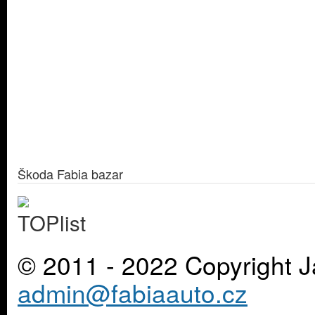
Škoda Fabia bazar
© 2011 - 2022 Copyright J
admin@fabiaauto.cz