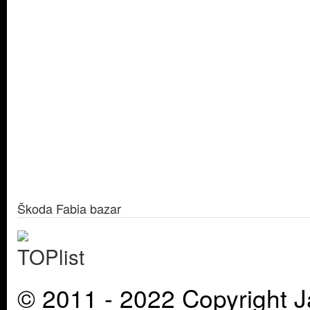
Škoda Fabia bazar
© 2011 - 2022 Copyright J