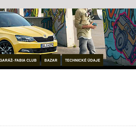
GARÁŽ- FABIA CLUB
BAZAR
TECHNICKÉ ÚDAJE