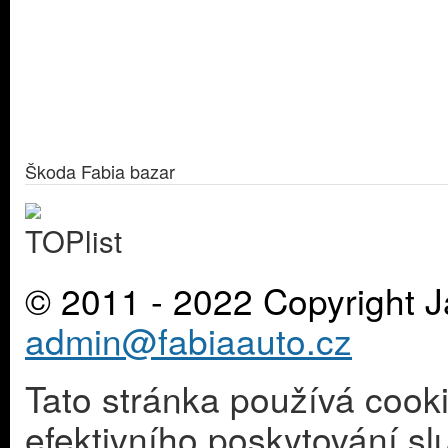
Škoda Fabia bazar
© 2011 - 2022 Copyright J
admin@fabiaauto.cz
Tato stránka používá cook
efektivního poskytování s