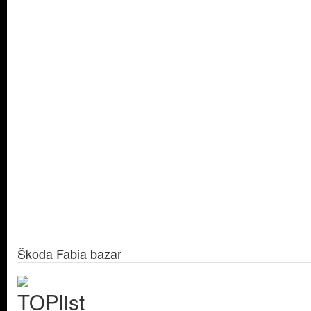
Škoda Fabia bazar