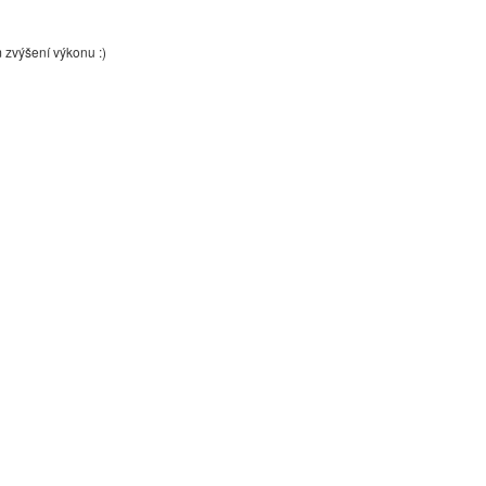
m zvýšení výkonu :)