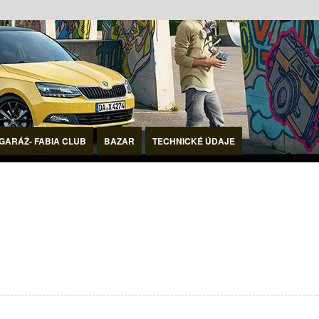
GARÁŽ- FABIA CLUB
BAZAR
TECHNICKÉ ÚDAJE