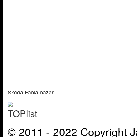
Škoda Fabia bazar
© 2011 - 2022 Copyright J