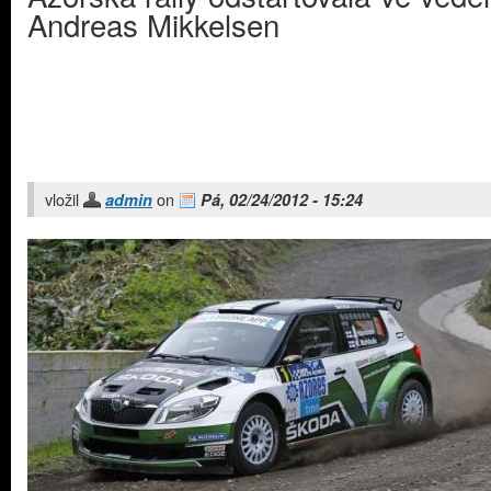
Andreas Mikkelsen
vložil
on
admin
Pá, 02/24/2012 - 15:24