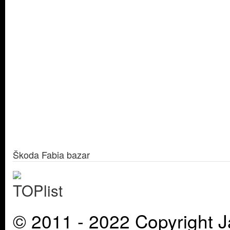
Škoda Fabia bazar
© 2011 - 2022 Copyright J