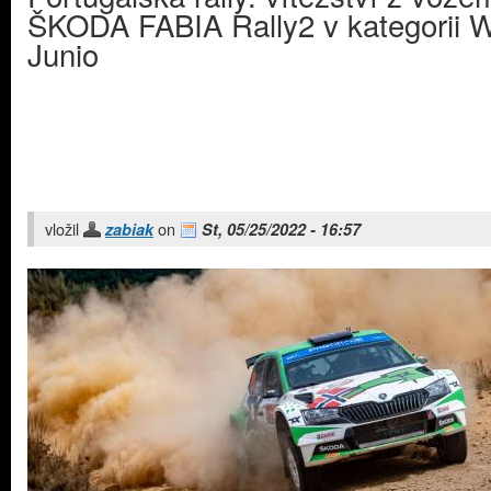
ŠKODA FABIA Rally2 v kategorii
Junio
vložil
on
zabiak
St, 05/25/2022 - 16:57