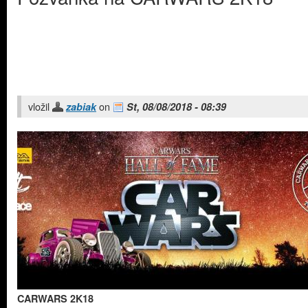
vložil
on
zabiak
St, 08/08/2018 - 08:39
CARWARS 2K18​