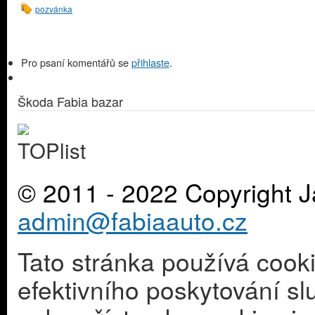
pozvánka
Pro psaní komentářů se
přihlaste
.
Škoda Fabia bazar
© 2011 - 2022 Copyright J
admin@fabiaauto.cz
Tato stránka používá cook
efektivního poskytování s