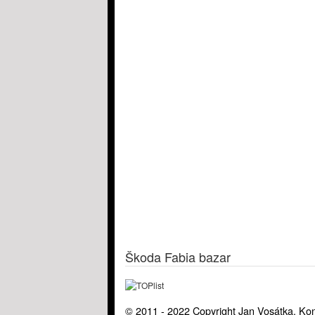
Škoda Fabia bazar
© 2011 - 2022 Copyright Jan Vosátka. Kon