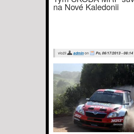
na Nové Kaledonii
vložil
on
admin
Po, 06/17/2013 - 08:14