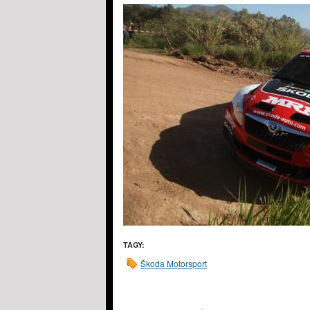
TAGY:
Škoda Motorsport