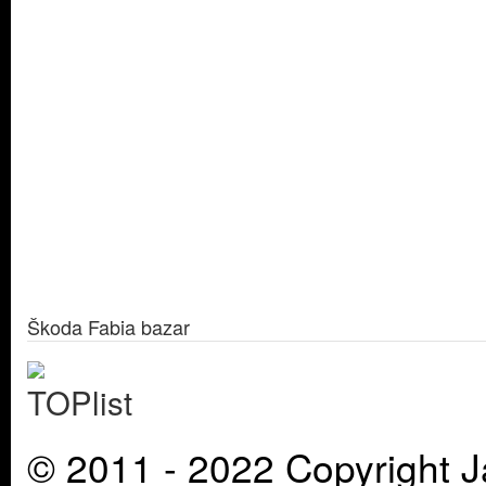
Škoda Fabia bazar
© 2011 - 2022 Copyright J