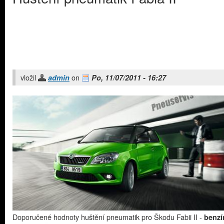
vložil
on
admin
Po, 11/07/2011 - 16:27
Doporučené hodnoty huštění pneumatik pro Škodu Fabii II -
benzí