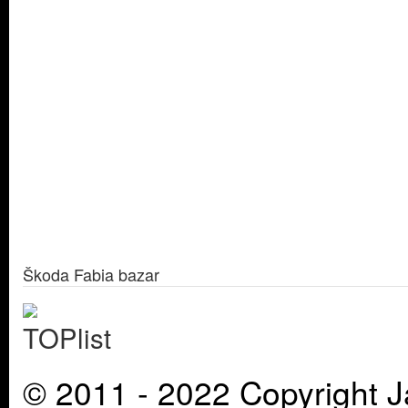
Škoda Fabia bazar
© 2011 - 2022 Copyright J