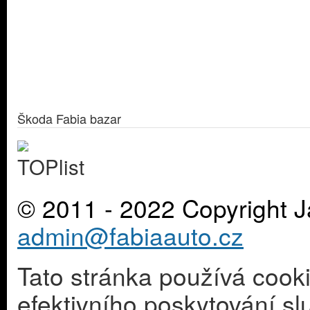
Škoda Fabia bazar
© 2011 - 2022 Copyright J
admin@fabiaauto.cz
Tato stránka používá cook
efektivního poskytování s