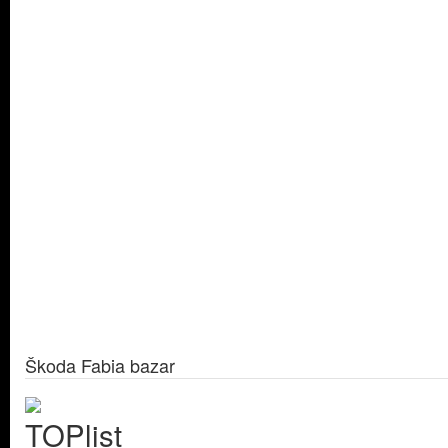
Škoda Fabia bazar