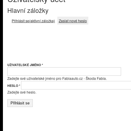
Hlavní záložky
Přihlásit se
(aktivní záložka)
Zaslat nové heslo
UŽIVATELSKÉ JMÉNO
*
Zadejte své uživatelské jméno pro Fabiaauto.cz - Škoda Fabia.
HESLO
*
Zadejte své heslo.