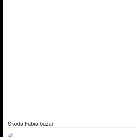
Škoda Fabia bazar