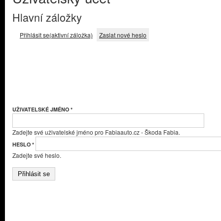
Hlavní záložky
Přihlásit se
(aktivní záložka)
Zaslat nové heslo
UŽIVATELSKÉ JMÉNO
*
Zadejte své uživatelské jméno pro Fabiaauto.cz - Škoda Fabia.
HESLO
*
Zadejte své heslo.