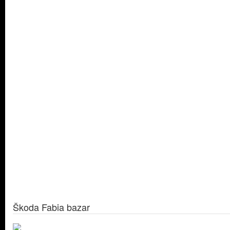
Škoda Fabia bazar