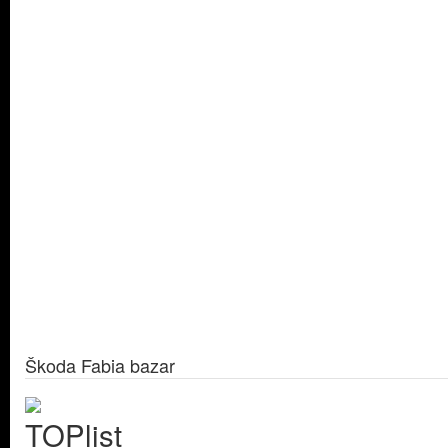
Škoda Fabia bazar