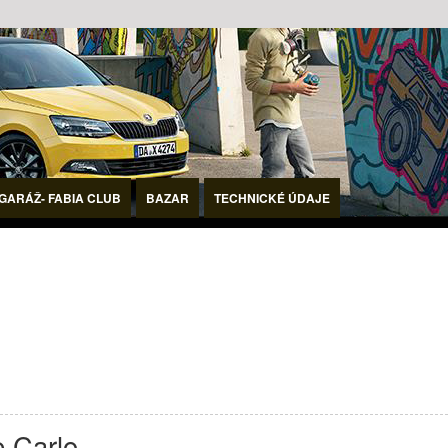
GARÁŽ- FABIA CLUB
BAZAR
TECHNICKÉ ÚDAJE
 Carlo