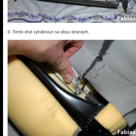
6. Tento drat vyháknout na obou stranach.