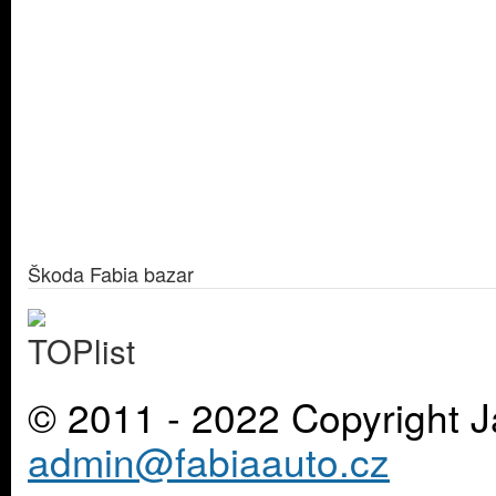
Škoda Fabia bazar
© 2011 - 2022 Copyright J
admin@fabiaauto.cz