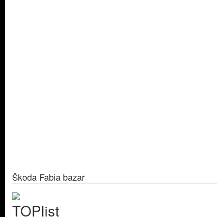
Škoda Fabia bazar