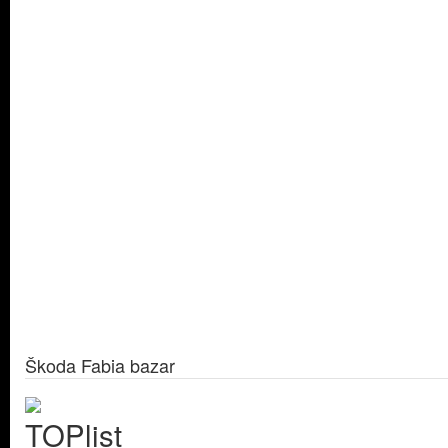
Škoda Fabia bazar