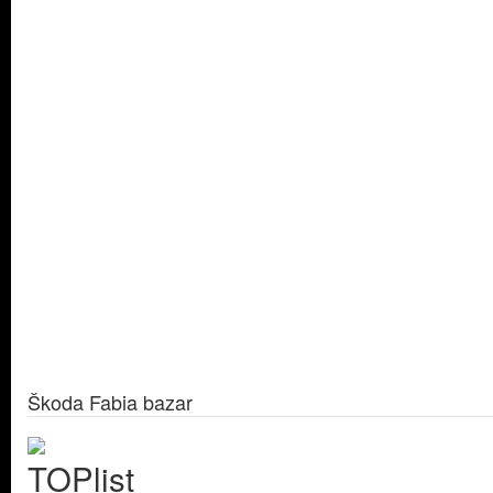
Škoda Fabia bazar