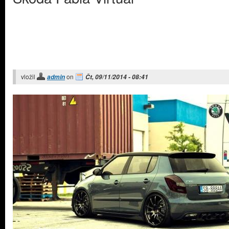
vložil
on
admin
Čt, 09/11/2014 - 08:41