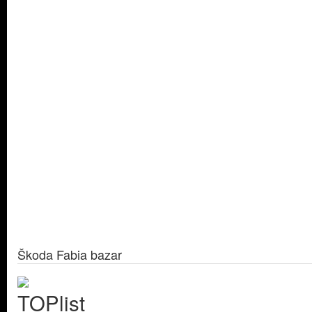
Škoda Fabia bazar