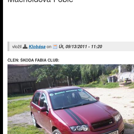
vložil
on
Klobása
Út, 09/13/2011 - 11:20
ČLEN: ŠKODA FABIA CLUB: