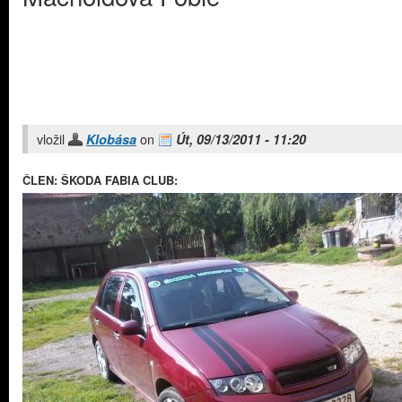
vložil
on
Klobása
Út, 09/13/2011 - 11:20
ČLEN: ŠKODA FABIA CLUB: