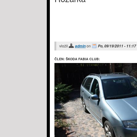
vložil
on
admin
Po, 09/19/2011 - 11:17
ČLEN: ŠKODA FABIA CLUB: