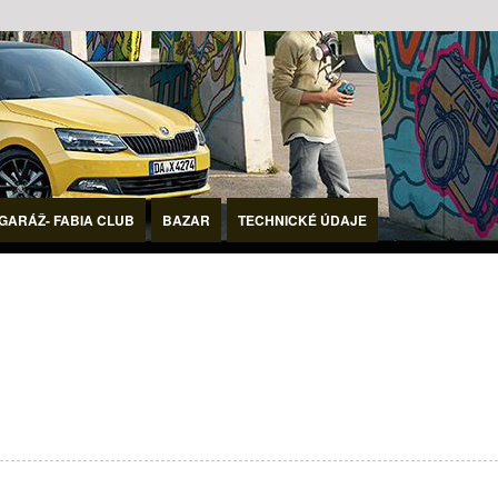
GARÁŽ- FABIA CLUB
BAZAR
TECHNICKÉ ÚDAJE