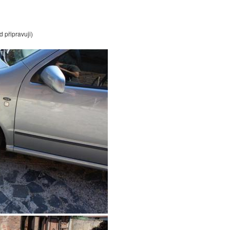
 připravuji)