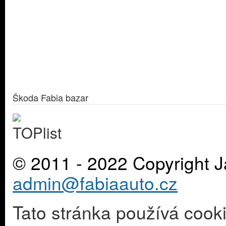
Škoda Fabia bazar
© 2011 - 2022 Copyright J
admin@fabiaauto.cz
Tato stránka používá cook