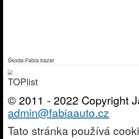
Škoda Fabia bazar
© 2011 - 2022 Copyright J
admin@fabiaauto.cz
Tato stránka používá cook