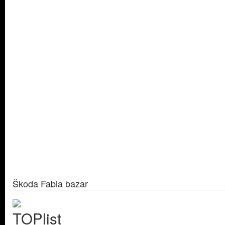
Škoda Fabia bazar