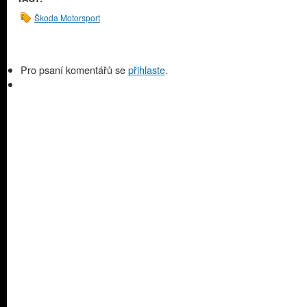
Škoda Motorsport
Pro psaní komentářů se
přihlaste
.