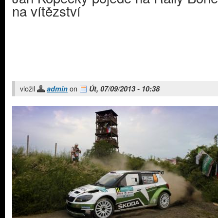
na vítězství
vložil
on
admin
Út, 07/09/2013 - 10:38