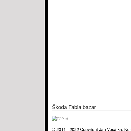
Škoda Fabia bazar
© 2011 - 2022 Copyright Jan Vosátka. Kon