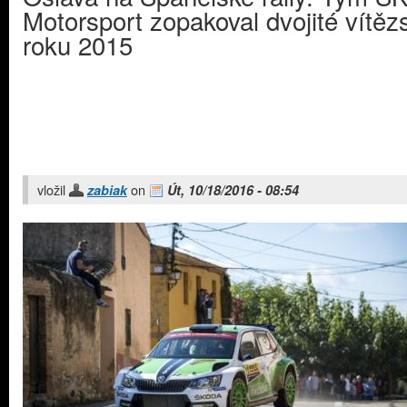
Motorsport zopakoval dvojité vítězs
roku 2015
vložil
on
zabiak
Út, 10/18/2016 - 08:54