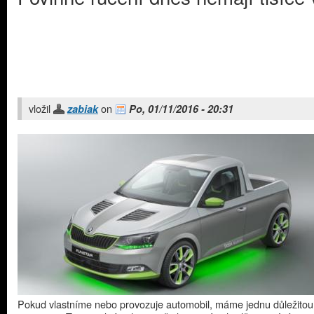
vložil
on
zabiak
Po, 01/11/2016 - 20:31
Pokud vlastníme nebo provozuje automobil, máme jednu důležitou