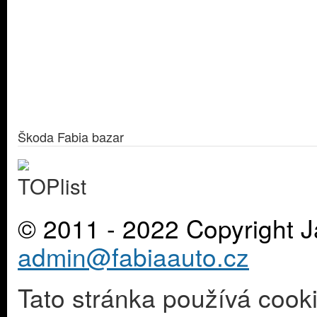
Škoda Fabia bazar
© 2011 - 2022 Copyright J
admin@fabiaauto.cz
Tato stránka používá cook