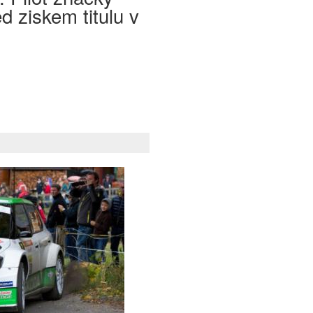
d ziskem titulu v