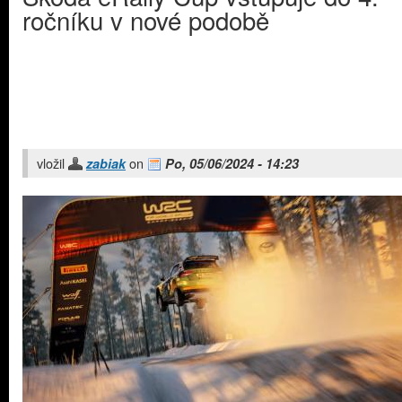
ročníku v nové podobě
vložil
on
zabiak
Po, 05/06/2024 - 14:23