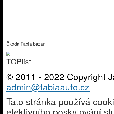
Škoda Fabia bazar
© 2011 - 2022 Copyright J
admin@fabiaauto.cz
Tato stránka používá cook
efektivního poskytování s