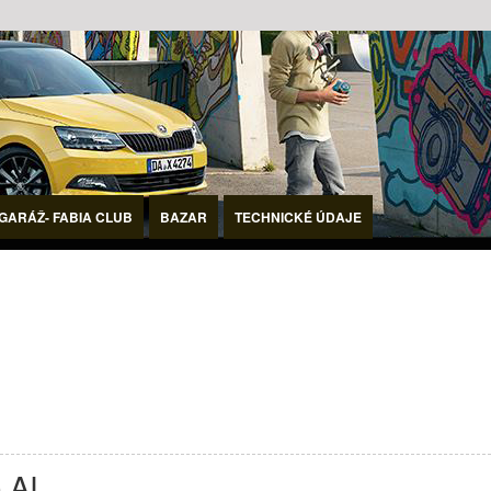
GARÁŽ- FABIA CLUB
BAZAR
TECHNICKÉ ÚDAJE
 AI