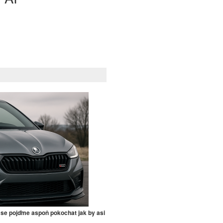
 se pojďme aspoň pokochat jak by asi