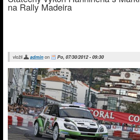
na Rally Madeira
vložil
on
admin
Po, 07/30/2012 - 09:30