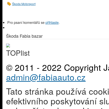
Škoda Motorsport
Pro psaní komentářů se
přihlaste
.
Škoda Fabia bazar
© 2011 - 2022 Copyright J
admin@fabiaauto.cz
Tato stránka používá cook
efektivního poskytování s