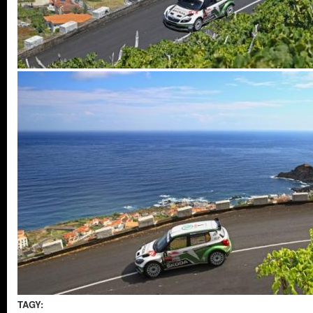
TAGY: