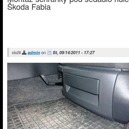
Škoda Fabia
vložil
on
admin
St, 09/14/2011 - 17:27