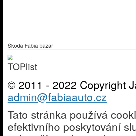
Škoda Fabia bazar
© 2011 - 2022 Copyright J
admin@fabiaauto.cz
Tato stránka používá cook
efektivního poskytování s