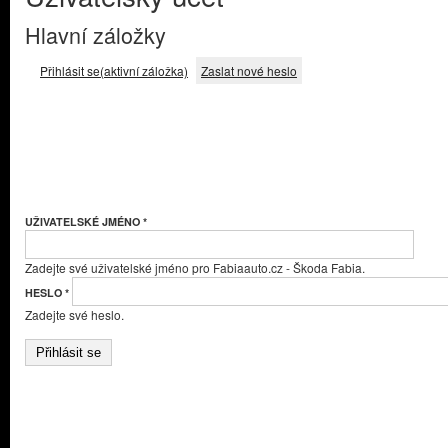
Hlavní záložky
Přihlásit se
(aktivní záložka)
Zaslat nové heslo
UŽIVATELSKÉ JMÉNO
*
Zadejte své uživatelské jméno pro Fabiaauto.cz - Škoda Fabia.
HESLO
*
Zadejte své heslo.