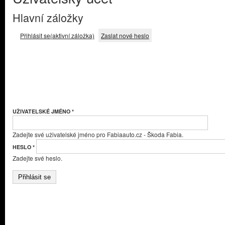
Hlavní záložky
Přihlásit se
(aktivní záložka)
Zaslat nové heslo
UŽIVATELSKÉ JMÉNO
*
Zadejte své uživatelské jméno pro Fabiaauto.cz - Škoda Fabia.
HESLO
*
Zadejte své heslo.