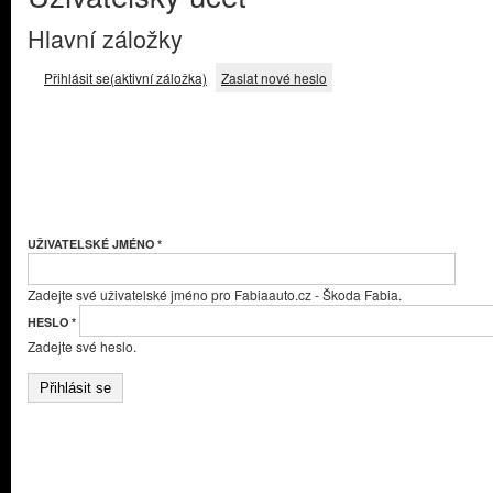
Hlavní záložky
Přihlásit se
(aktivní záložka)
Zaslat nové heslo
UŽIVATELSKÉ JMÉNO
*
Zadejte své uživatelské jméno pro Fabiaauto.cz - Škoda Fabia.
HESLO
*
Zadejte své heslo.