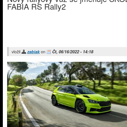
FABIA RS Rally2
vložil
on
zabiak
Čt, 06/16/2022 - 14:18