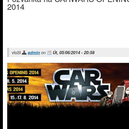
2014
vložil
on
admin
Út, 05/06/2014 - 20:58